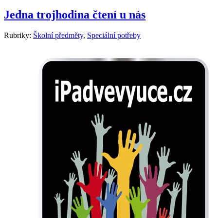
Jedna trojhodina čtení u nás
Rubriky:
Školní předměty
,
Speciální potřeby