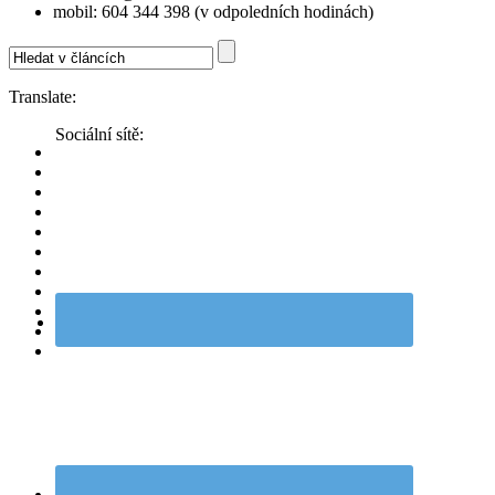
mobil: 604 344 398 (v odpoledních hodinách)
Translate:
Sociální sítě: