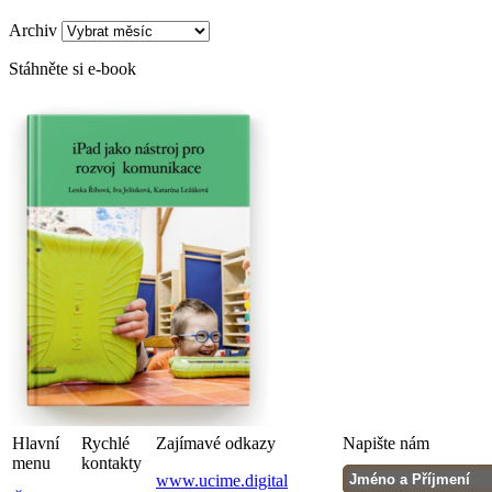
Archiv
Stáhněte si e-book
Hlavní
Rychlé
Zajímavé odkazy
Napište nám
menu
kontakty
www.ucime.digital