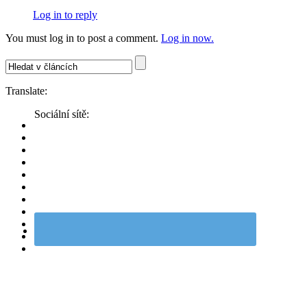
Log in to reply
You must log in to post a comment.
Log in now.
Translate:
Sociální sítě: