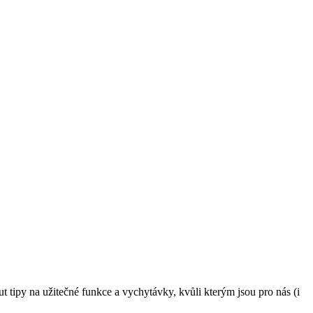
 tipy na užitečné funkce a vychytávky, kvůli kterým jsou pro nás (i