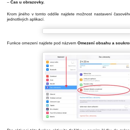
–
Čas u obrazovky.
Krom jiného v tomto oddíle najdete možnost nastavení časového
jednotlivých aplikací.
Funkce omezení najdete pod názvem
Omezení obsahu a soukro