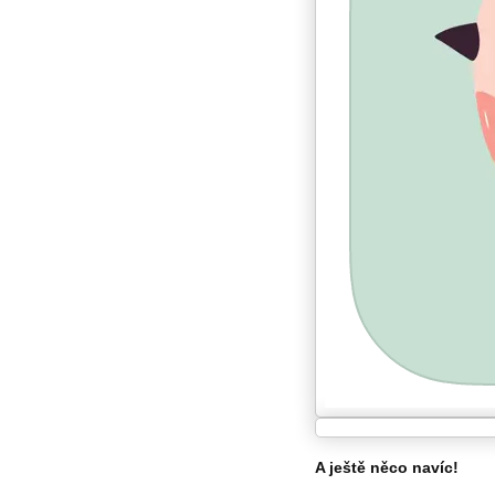
A ještě něco navíc!